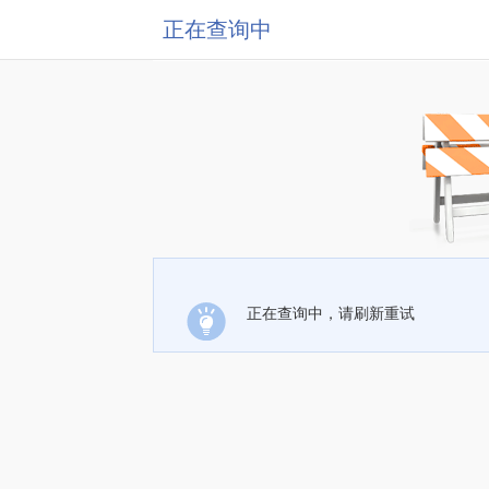
正在查询中
正在查询中，请刷新重试