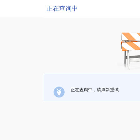
正在查询中
正在查询中，请刷新重试