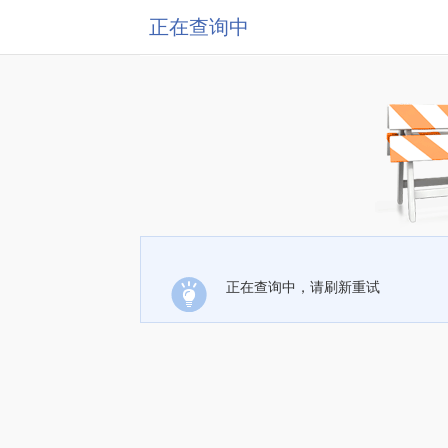
正在查询中
正在查询中，请刷新重试