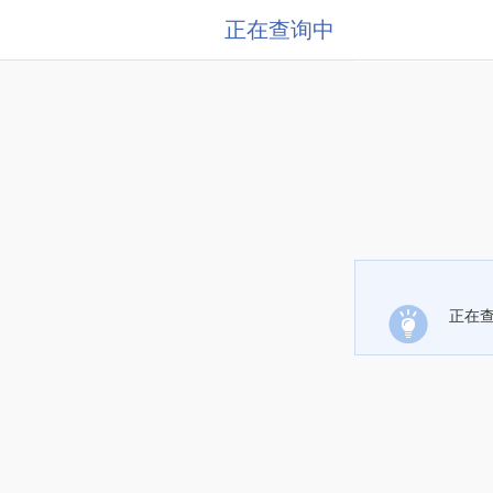
正在查询中
正在