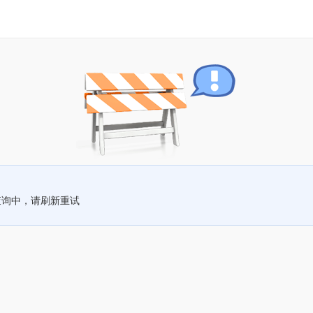
查询中，请刷新重试