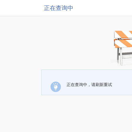
正在查询中
正在查询中，请刷新重试