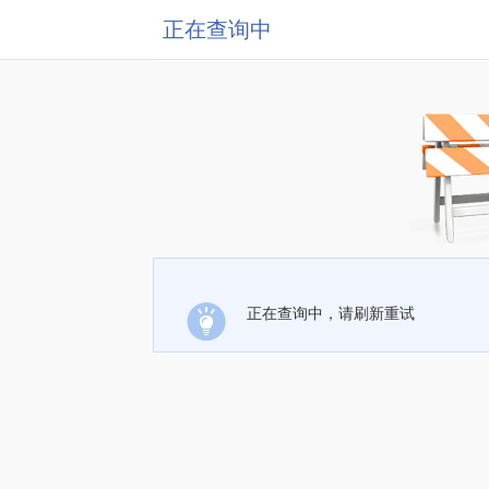
正在查询中
正在查询中，请刷新重试