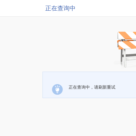
正在查询中
正在查询中，请刷新重试