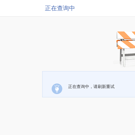
正在查询中
正在查询中，请刷新重试